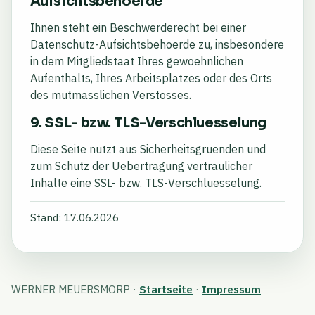
Aufsichtsbehoerde
Ihnen steht ein Beschwerderecht bei einer
Datenschutz-Aufsichtsbehoerde zu, insbesondere
in dem Mitgliedstaat Ihres gewoehnlichen
Aufenthalts, Ihres Arbeitsplatzes oder des Orts
des mutmasslichen Verstosses.
9. SSL- bzw. TLS-Verschluesselung
Diese Seite nutzt aus Sicherheitsgruenden und
zum Schutz der Uebertragung vertraulicher
Inhalte eine SSL- bzw. TLS-Verschluesselung.
Stand: 17.06.2026
WERNER MEUERSMORP ·
Startseite
·
Impressum