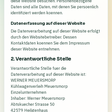
diese Website besuchen. Personenbezogene
Daten sind alle Daten, mit denen Sie persoenlich
identifiziert werden koennen.
Datenerfassung auf dieser Website
Die Datenverarbeitung auf dieser Website erfolgt
durch den Websitebetreiber. Dessen
Kontaktdaten koennen Sie dem Impressum
dieser Website entnehmen.
2. Verantwortliche Stelle
Verantwortliche Stelle fuer die
Datenverarbeitung auf dieser Website ist:
WERNER MEUERSMORP
Kühlwagenverleih Meuersmorp
Einzelunternehmen
Inhaber: Werner Meuersmorp
Abtskuecher Strasse 50
42579 Heiligenhaus