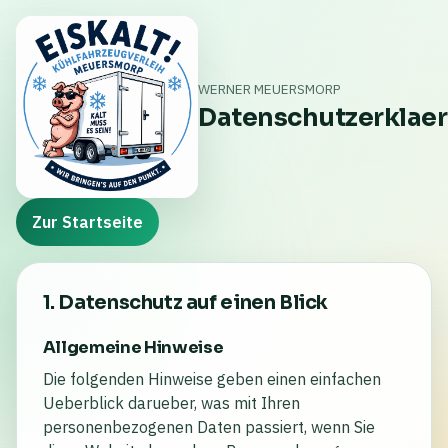
WERNER MEUERSMORP
Datenschutzerklae
Zur Startseite
1. Datenschutz auf einen Blick
Allgemeine Hinweise
Die folgenden Hinweise geben einen einfachen
Ueberblick darueber, was mit Ihren
personenbezogenen Daten passiert, wenn Sie