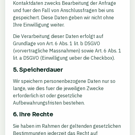
Kontaktdaten zwecks Bearbeitung der Anfrage
und fuer den Fall von Anschlussfragen bei uns
gespeichert. Diese Daten geben wir nicht ohne
Ihre Einwilligung weiter.
Die Verarbeitung dieser Daten erfolgt auf
Grundlage von Art. 6 Abs. 1 lit. b DSGVO
(vorvertragliche Massnahmen) sowie Art. 6 Abs. 1
lit. a DSGVO (Einwilligung ueber die Checkbox).
5. Speicherdauer
Wir speichern personenbezogene Daten nur so
lange, wie dies fuer die jeweiligen Zwecke
erforderlich ist oder gesetzliche
Aufbewahrungsfristen bestehen.
6. Ihre Rechte
Sie haben im Rahmen der geltenden gesetzlichen
Bestimmungen jederzeit das Recht auf