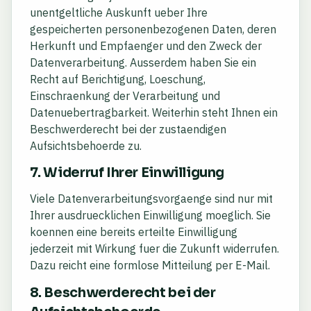
unentgeltliche Auskunft ueber Ihre
gespeicherten personenbezogenen Daten, deren
Herkunft und Empfaenger und den Zweck der
Datenverarbeitung. Ausserdem haben Sie ein
Recht auf Berichtigung, Loeschung,
Einschraenkung der Verarbeitung und
Datenuebertragbarkeit. Weiterhin steht Ihnen ein
Beschwerderecht bei der zustaendigen
Aufsichtsbehoerde zu.
7. Widerruf Ihrer Einwilligung
Viele Datenverarbeitungsvorgaenge sind nur mit
Ihrer ausdruecklichen Einwilligung moeglich. Sie
koennen eine bereits erteilte Einwilligung
jederzeit mit Wirkung fuer die Zukunft widerrufen.
Dazu reicht eine formlose Mitteilung per E-Mail.
8. Beschwerderecht bei der