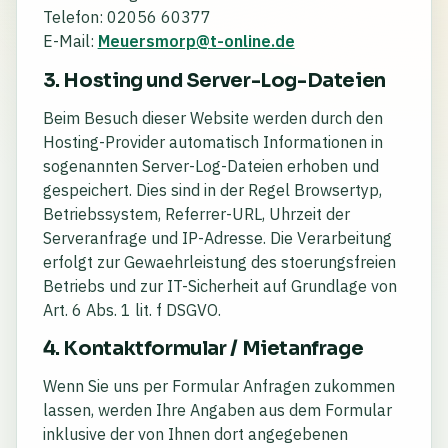
Telefon: 02056 60377
E-Mail:
Meuersmorp@t-online.de
3. Hosting und Server-Log-Dateien
Beim Besuch dieser Website werden durch den
Hosting-Provider automatisch Informationen in
sogenannten Server-Log-Dateien erhoben und
gespeichert. Dies sind in der Regel Browsertyp,
Betriebssystem, Referrer-URL, Uhrzeit der
Serveranfrage und IP-Adresse. Die Verarbeitung
erfolgt zur Gewaehrleistung des stoerungsfreien
Betriebs und zur IT-Sicherheit auf Grundlage von
Art. 6 Abs. 1 lit. f DSGVO.
4. Kontaktformular / Mietanfrage
Wenn Sie uns per Formular Anfragen zukommen
lassen, werden Ihre Angaben aus dem Formular
inklusive der von Ihnen dort angegebenen